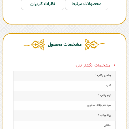
محصولات مرتبط
نظرات کاربران
مشخصات محصول
مشخصات انگشتر نقره
جنس رکاب :
نقره
نوع رکاب :
مردانه
,
زنانه
,
صفوی
برند رکاب :
جلالی