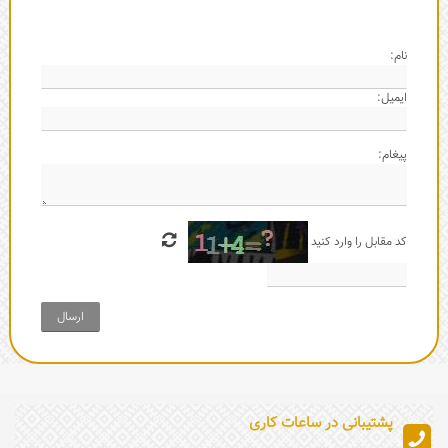
نام:
ایمیل:
پیغام:
کد مقابل را وارد کنید
ارسال
پشتیبانی در ساعات کاری