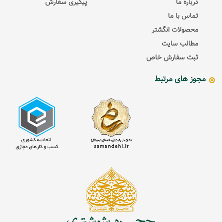
درباره ما
پیگیری سفارش
تماس با ما
محصولات انگشتر
مطالب سایت
ثبت سفارش خاص
مجوز های مرتبط