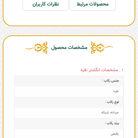
محصولات مرتبط
نظرات کاربران
مشخصات محصول
مشخصات انگشتر نقره
جنس رکاب :
نقره
نوع رکاب :
مردانه
,
شبکه
برند رکاب :
رفیعی