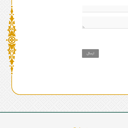
ارسال