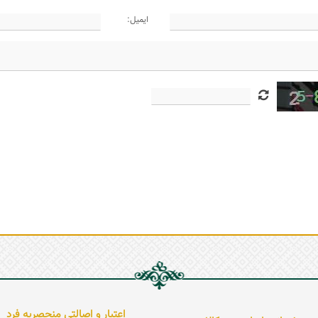
ایمیل:
اعتبار و اصالتی منحصربه فرد