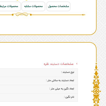
مشخصات محصول
محصولات مشابه
محصولات مرتبط
مشخصات دستبند نقره
نوع دستبند :
ابعاد دستبند به سانتی متر :
ابعاد نگین به میلی متر :
نام نگین :