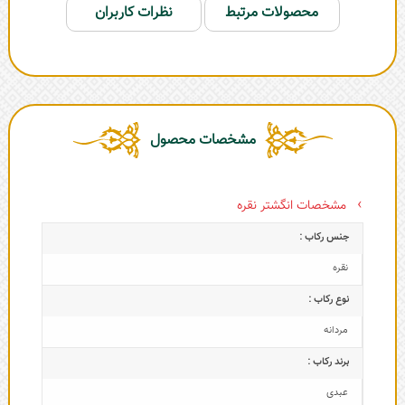
محصولات مرتبط
نظرات کاربران
مشخصات محصول
مشخصات انگشتر نقره
جنس رکاب :
نقره
نوع رکاب :
مردانه
برند رکاب :
عبدی