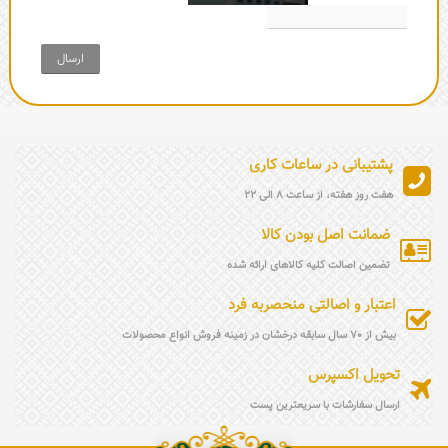
ارسال
پشتیبانی در ساعات کاری
هفت روز هفته، از ساعت 8 الی 22
ضمانت اصل بودن کالا
تضمین اصالت کلیه کالاهای ارائه شده
اعتبار و اصالتی منحصربه فرد
بیش از 70 سال سابقه درخشان در زمینه فروش انواع محصولات
تحویل اکسپرس
ارسال سفارشات با سریعترین پست