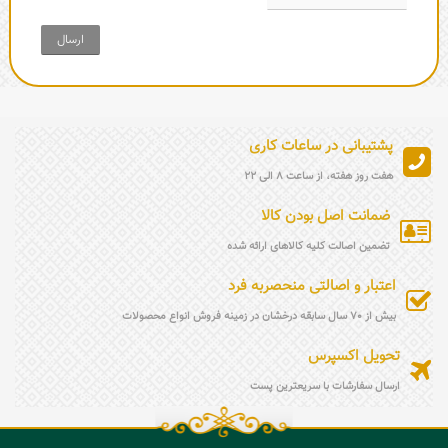
ارسال
پشتیبانی در ساعات کاری
هفت روز هفته، از ساعت 8 الی 22
ضمانت اصل بودن کالا
تضمین اصالت کلیه کالاهای ارائه شده
اعتبار و اصالتی منحصربه فرد
بیش از 70 سال سابقه درخشان در زمینه فروش انواع محصولات
تحویل اکسپرس
ارسال سفارشات با سریعترین پست