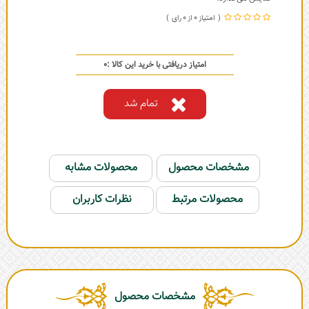
0
0
امتیاز دریافتی با خرید این کالا :
0
تمام شد
مشخصات محصول
محصولات مشابه
محصولات مرتبط
نظرات کاربران
مشخصات محصول