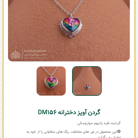
گردن آویز دخترانه DM156
گردنبند نقره رادیوم سواروسکی
🔴این محصول در نور های مختلف، رنگ های متفاوتی را از خود به
نمایش می‌گذارد.