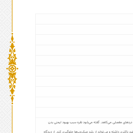
 دردهای مفصلی می‌کاهد. گفته می‌شود نقره سبب بهبود ایمنی بدن
د باکتری داشته و می‌تواند از رشد میکروب‌ها جلوگیری کند. از دیدگاه