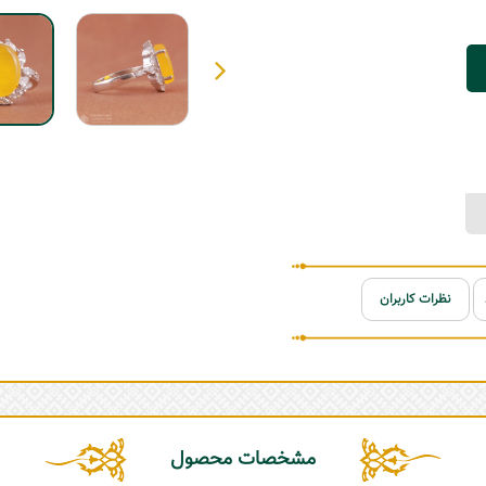
نظرات کاربران
مشخصات محصول