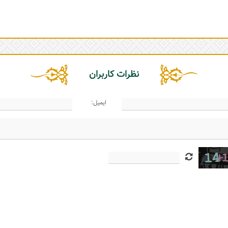
نظرات کاربران
ایمیل: