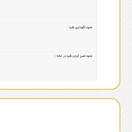
نحوه نگهداری نقره :
نحوه تمیز کردن نقره در خانه :