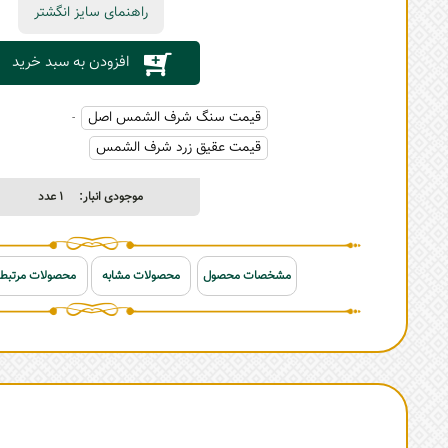
راهنمای سایز انگشتر
افزودن به سبد خرید
قیمت سنگ شرف الشمس اصل
-
قیمت عقیق زرد شرف الشمس
موجودی انبار:
1
عدد
مشخصات محصول
محصولات مشابه
محصولات مرتبط