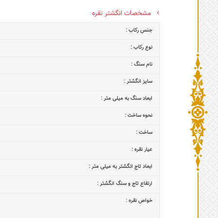
مشخصات انگشتر نقره
جنس رکاب :
نوع رکاب :
نام سنگ :
سایز انگشتر :
ابعاد سنگ به میلی متر :
نحوه ساخت :
ساخت :
عیار نقره :
ابعاد تاج‌ انگشتر به میلی متر :
ارتفاع تاج و سنگ انگشتر :
خواص نقره :