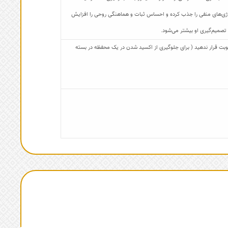
 انرژی‌های منفی را جذب کرده و احساس ثبات و هماهنگی روحی را افزایش
 تصمیم‌گیری او بیشتر می‌شود.
 رطوبت قرار ندهید ( برای جلوگیری از اکسید شدن در یک محفظه در بسته