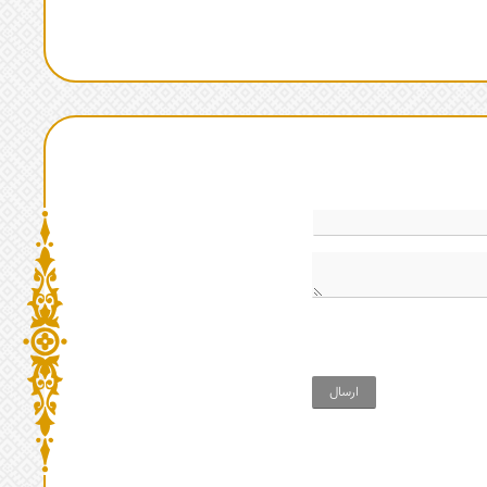
ارسال