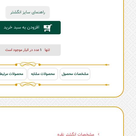
راهنمای سایز انگشتر
افزودن به سبد خرید
تنها
1
عدد در انبار موجود است
مشخصات محصول
محصولات مشابه
محصولات مرتبط
مشخصات انگشتر نقره