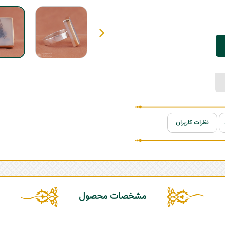
نظرات کاربران
مشخصات محصول