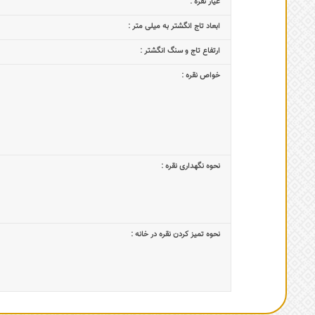
عیار نقره :
ابعاد تاج‌ انگشتر به میلی متر :
ارتفاع تاج و سنگ انگشتر :
خواص نقره :
نحوه نگهداری نقره :
نحوه تمیز کردن نقره در خانه :