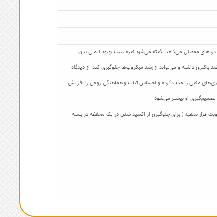
 دردهای مفصلی می‌کاهد. گفته می‌شود نقره سبب بهبود ایمنی بدن
د باکتری داشته و می‌تواند از رشد میکروب‌ها جلوگیری کند. از دیدگاه
 انرژی‌های منفی را جذب کرده و احساس ثبات و هماهنگی روحی را افزایش
 تصمیم‌گیری او بیشتر می‌شود.
 رطوبت قرار ندهید ( برای جلوگیری از اکسید شدن در یک محفظه در بسته