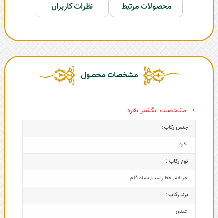
محصولات مرتبط
نظرات کاربران
مشخصات محصول
مشخصات انگشتر نقره
جنس رکاب :
نقره
نوع رکاب :
مردانه
,
خط راست
,
سیاه قلم
برند رکاب :
عبدی