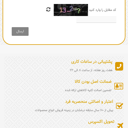
کد مقابل را وارد کنید
ارسال
پشتیبانی در ساعات کاری
هفت روز هفته، از ساعت 8 الی 22
ضمانت اصل بودن کالا
تضمین اصالت کلیه کالاهای ارائه شده
اعتبار و اصالتی منحصربه فرد
بیش از 70 سال سابقه درخشان در زمینه فروش انواع محصولات
تحویل اکسپرس