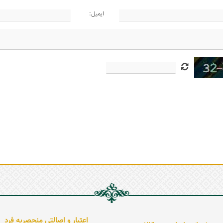
ایمیل:
اعتبار و اصالتی منحصربه فرد