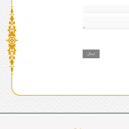
ارسال