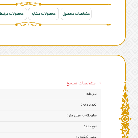
مشخصات محصول
محصولات مشابه
محصولات مرتبط
مشخصات تسبیح
نام دانه :
تعداد دانه :
سایزدانه به میلی متر :
نوع دانه :
جنس کرکوش :