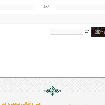
ایمیل:
اعتبار و اصالتی منحصربه فرد