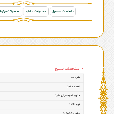
مشخصات محصول
محصولات مشابه
محصولات مرتبط
مشخصات تسبیح
نام دانه :
تعداد دانه :
سایزدانه به میلی متر :
نوع دانه :
جنس کرکوش :