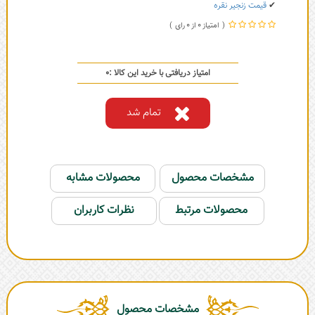
✔
قیمت زنجیر نقره
0
0
امتیاز دریافتی با خرید این کالا :
0
تمام شد
مشخصات محصول
محصولات مشابه
محصولات مرتبط
نظرات کاربران
مشخصات محصول