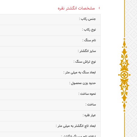
مشخصات انگشتر نقره
جنس رکاب :
نوع رکاب :
نام سنگ :
سایز انگشتر :
نوع تراش سنگ :
ابعاد سنگ به میلی متر :
حدود وزن محصول :
نحوه ساخت :
ساخت :
عیار نقره :
ابعاد تاج‌ انگشتر به میلی متر :
ارتفاع تاج و سنگ انگشتر :