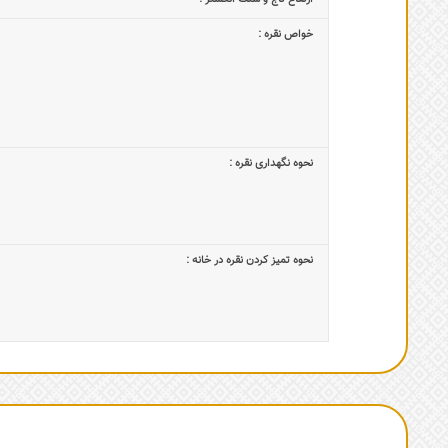
خواص نقره :
نحوه نگهداری نقره :
نحوه تمیز کردن نقره در خانه :