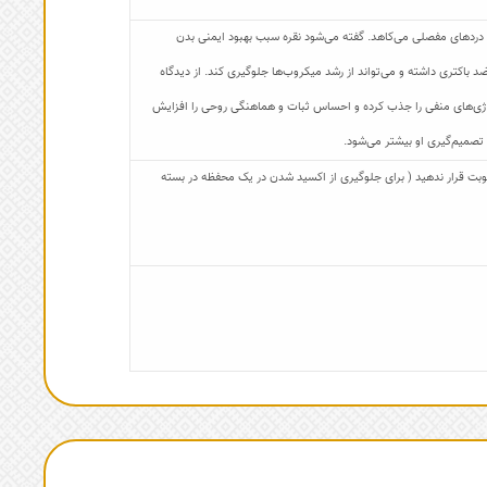
 دردهای مفصلی می‌کاهد. گفته می‌شود نقره سبب بهبود ایمنی بدن
د باکتری داشته و می‌تواند از رشد میکروب‌ها جلوگیری کند. از دیدگاه
 انرژی‌های منفی را جذب کرده و احساس ثبات و هماهنگی روحی را افزایش
 تصمیم‌گیری او بیشتر می‌شود.
 رطوبت قرار ندهید ( برای جلوگیری از اکسید شدن در یک محفظه در بسته