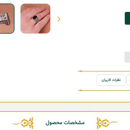
نظرات کاربران
مشخصات محصول