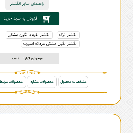
راهنمای سایز انگشتر
افزودن به سبد خرید
انگشتر ترک
انگشتر نقره با نگین مشکی
-
-
انگشتر نگین مشکی مردانه اسپرت
موجودی انبار:
1
عدد
مشخصات محصول
محصولات مشابه
محصولات مرتبط