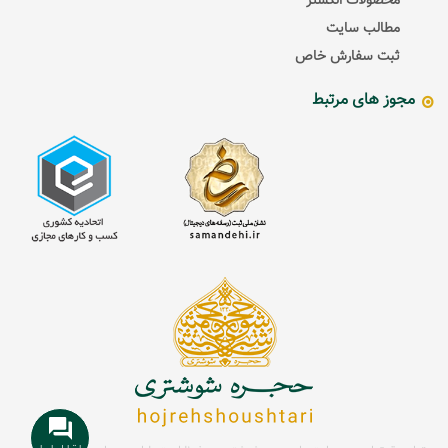
محصولات انگشتر
مطالب سایت
ثبت سفارش خاص
مجوز های مرتبط