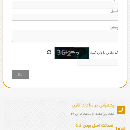
ایمیل:
پیغام:
کد مقابل را وارد کنید
ارسال
پشتیبانی در ساعات کاری
هفت روز هفته، از ساعت 8 الی 22
ضمانت اصل بودن کالا