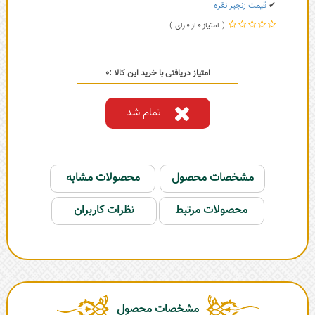
✔
قیمت زنجیر نقره
0
0
امتیاز دریافتی با خرید این کالا :
0
تمام شد
مشخصات محصول
محصولات مشابه
محصولات مرتبط
نظرات کاربران
مشخصات محصول