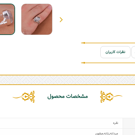
نظرات کاربران
مشخصات محصول
نقره
مردانه
,
زنانه
,
صفوی