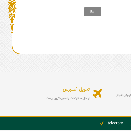
ارسال
تحویل اکسپرس
ه فروش انواع
ارسال سفارشات با سریعترین پست
telegram