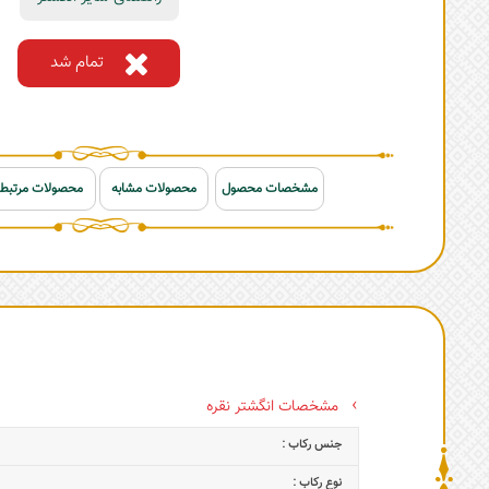
تمام شد
مشخصات محصول
محصولات مشابه
محصولات مرتبط
مشخصات انگشتر نقره
جنس رکاب :
نوع رکاب :