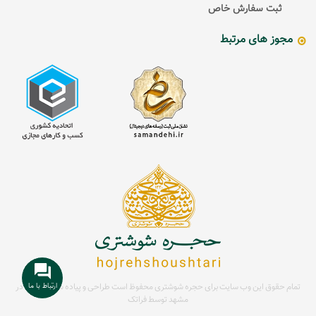
ثبت سفارش خاص
مجوز های مرتبط
ارتباط با ما
تمام حقوق این وب سایت برای حجره شوشتری محفوظ است
طراحی و پیاده سازی سایت در
مشهد توسط
فراتک