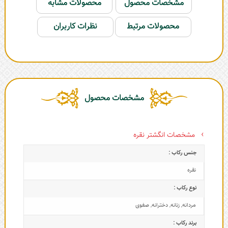
مشخصات محصول
محصولات مشابه
محصولات مرتبط
نظرات کاربران
مشخصات محصول
مشخصات انگشتر نقره
جنس رکاب :
نقره
نوع رکاب :
مردانه
,
زنانه
,
دخترانه
,
صفوی
برند رکاب :