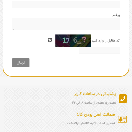
پیغام:
کد مقابل را وارد کنید
ارسال
پشتیبانی در ساعات کاری
هفت روز هفته، از ساعت 8 الی 22
ضمانت اصل بودن کالا
تضمین اصالت کلیه کالاهای ارائه شده