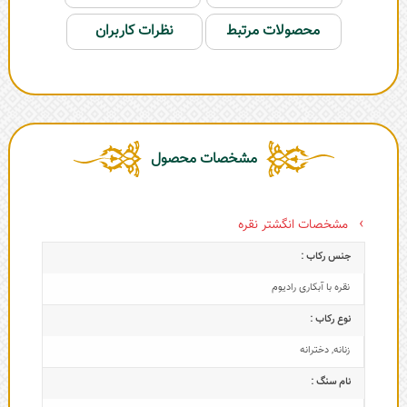
محصولات مرتبط
نظرات کاربران
مشخصات محصول
مشخصات انگشتر نقره
جنس رکاب :
نقره با آبکاری رادیوم
نوع رکاب :
زنانه
,
دخترانه
نام سنگ :