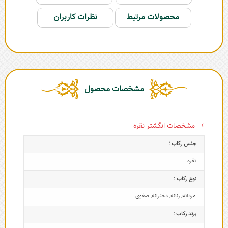
محصولات مرتبط
نظرات کاربران
مشخصات محصول
مشخصات انگشتر نقره
جنس رکاب :
نقره
نوع رکاب :
مردانه
,
زنانه
,
دخترانه
,
صفوی
برند رکاب :