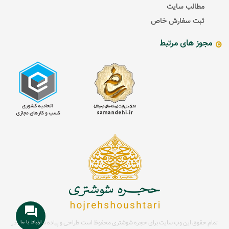
مطالب سایت
ثبت سفارش خاص
مجوز های مرتبط
ارتباط با ما
تمام حقوق این وب سایت برای حجره شوشتری محفوظ است
طراحی و پیاده سازی سایت در