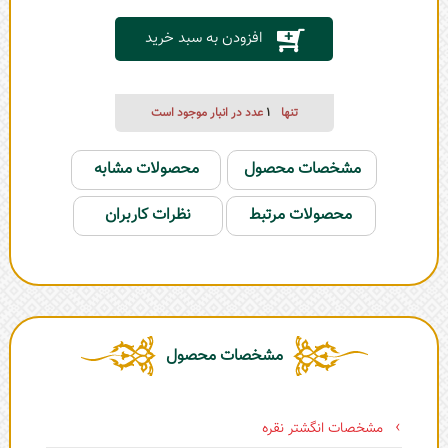
افزودن به سبد خرید
تنها
1
عدد در انبار موجود است
مشخصات محصول
محصولات مشابه
محصولات مرتبط
نظرات کاربران
مشخصات محصول
مشخصات انگشتر نقره