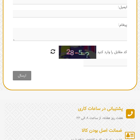
ایمیل:
پیغام:
کد مقابل را وارد کنید
ارسال
پشتیبانی در ساعات کاری
هفت روز هفته، از ساعت 8 الی 22
ضمانت اصل بودن کالا