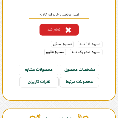
امتیاز دریافتی با خرید این کالا :
0
تمام شد
تسبیح 101 دانه
تسبیح سنگی
-
-
تسبیح صدو یک دانه
تسبیح عقیق
-
مشخصات محصول
محصولات مشابه
محصولات مرتبط
نظرات کاربران