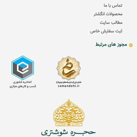
تماس با ما
محصولات انگشتر
مطالب سایت
ثبت سفارش خاص
مجوز های مرتبط