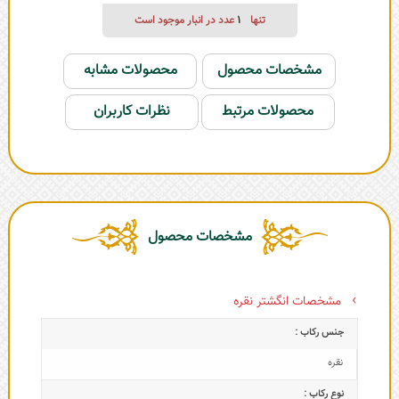
تنها
1
عدد در انبار موجود است
مشخصات محصول
محصولات مشابه
محصولات مرتبط
نظرات کاربران
مشخصات محصول
مشخصات انگشتر نقره
جنس رکاب :
نقره
نوع رکاب :