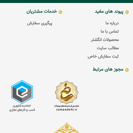
پیوند های مفید
خدمات مشتریان
درباره ما
پیگیری سفارش
تماس با ما
محصولات انگشتر
مطالب سایت
ثبت سفارش خاص
مجوز های مرتبط