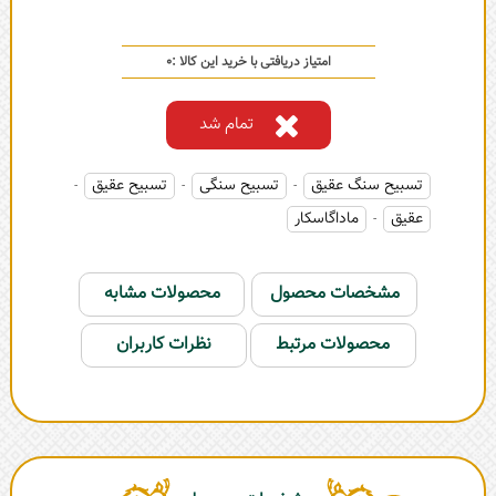
امتیاز دریافتی با خرید این کالا :
0
تمام شد
تسبیح سنگ عقیق
تسبیح سنگی
تسبیح عقیق
-
-
-
عقیق
ماداگاسکار
-
مشخصات محصول
محصولات مشابه
محصولات مرتبط
نظرات کاربران