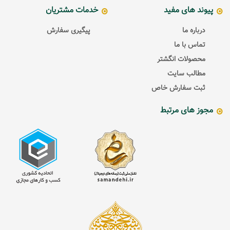
پیوند های مفید
خدمات مشتریان
درباره ما
پیگیری سفارش
تماس با ما
محصولات انگشتر
مطالب سایت
ثبت سفارش خاص
مجوز های مرتبط