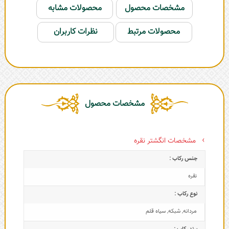
مشخصات محصول
محصولات مشابه
محصولات مرتبط
نظرات کاربران
مشخصات محصول
مشخصات انگشتر نقره
جنس رکاب :
نقره
نوع رکاب :
مردانه
,
شبکه
,
سیاه قلم