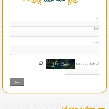
نظرات کاربران
نام:
ایمیل:
پیغام:
کد مقابل را وارد کنید
ارسال
پشتیبانی در ساعات کاری