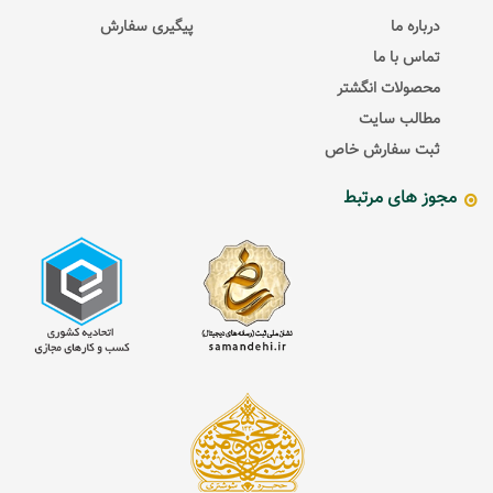
درباره ما
پیگیری سفارش
تماس با ما
محصولات انگشتر
مطالب سایت
ثبت سفارش خاص
مجوز های مرتبط