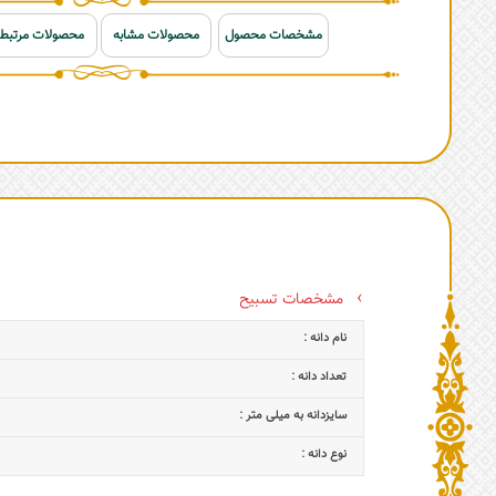
مشخصات محصول
محصولات مشابه
محصولات مرتبط
مشخصات تسبیح
نام دانه :
تعداد دانه :
سایزدانه به میلی متر :
نوع دانه :