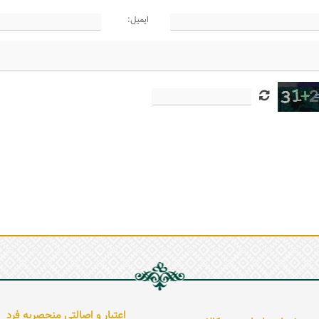
ایمیل:
اعتبار و اصالتی منحصربه فرد