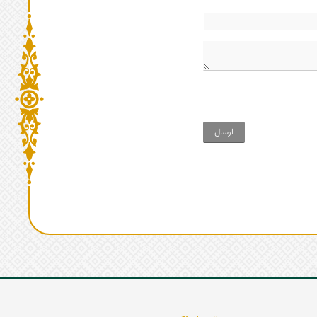
ارسال