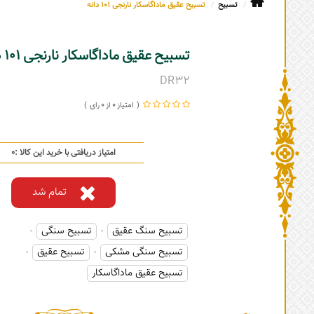
تسبیح
تسبیح عقیق ماداگاسکار نارنجی 101 دانه
تسبیح عقیق ماداگاسکار نارنجی 101 دانه
DR32
0
0
امتیاز دریافتی با خرید این کالا :
0
تمام شد
تسبیح سنگ عقیق
تسبیح سنگی
-
-
تسبیح سنگی مشکی
تسبیح عقیق
-
-
تسبیح عقیق ماداگاسکار