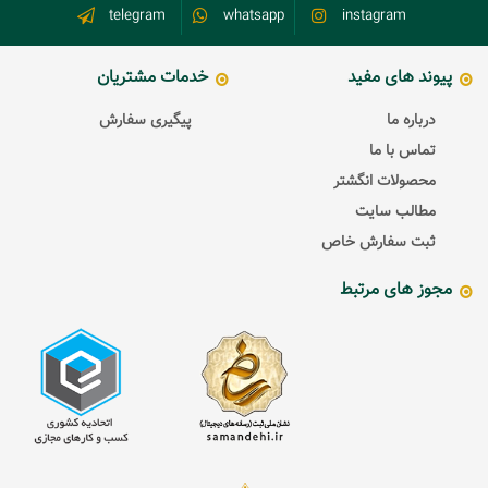
telegram
whatsapp
instagram
پیوند های مفید
خدمات مشتریان
درباره ما
پیگیری سفارش
تماس با ما
محصولات انگشتر
مطالب سایت
ثبت سفارش خاص
مجوز های مرتبط