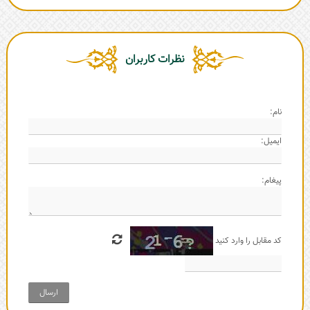
نظرات کاربران
نام:
ایمیل:
پیغام:
کد مقابل را وارد کنید
ارسال