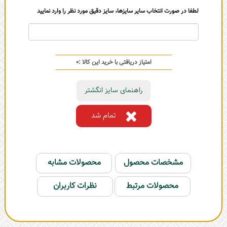
لطفا در صورت انتخاب سایر سایزها، سایز دقیق مورد نظر را وارد نمایید
امتیاز دریافتی با خرید این کالا :
0
راهنمای سایز انگشتر
تمام شد
مشخصات محصول
محصولات مشابه
محصولات مرتبط
نظرات کاربران