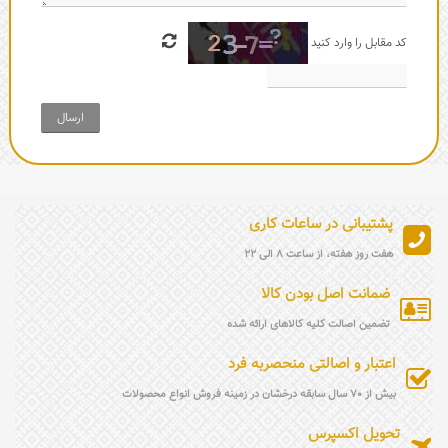
کد مقابل را وارد کنید
ارسال
پشتیبانی در ساعات کاری
هفت روز هفته، از ساعت 8 الی 22
ضمانت اصل بودن کالا
تضمین اصالت کلیه کالاهای ارائه شده
اعتبار و اصالتی منحصربه فرد
بیش از 70 سال سابقه درخشان در زمینه فروش انواع محصولات
تحویل اکسپرس