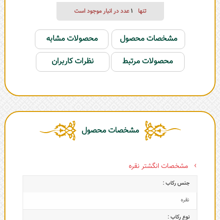
تنها
1
عدد در انبار موجود است
مشخصات محصول
محصولات مشابه
محصولات مرتبط
نظرات کاربران
مشخصات محصول
مشخصات انگشتر نقره
جنس رکاب :
نقره
نوع رکاب :