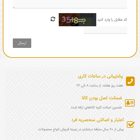
کد مقابل را وارد کنید
ارسال
پشتیبانی در ساعات کاری
هفت روز هفته، از ساعت 8 الی 22
ضمانت اصل بودن کالا
تضمین اصالت کلیه کالاهای ارائه شده
اعتبار و اصالتی منحصربه فرد
بیش از 70 سال سابقه درخشان در زمینه فروش انواع محصولات