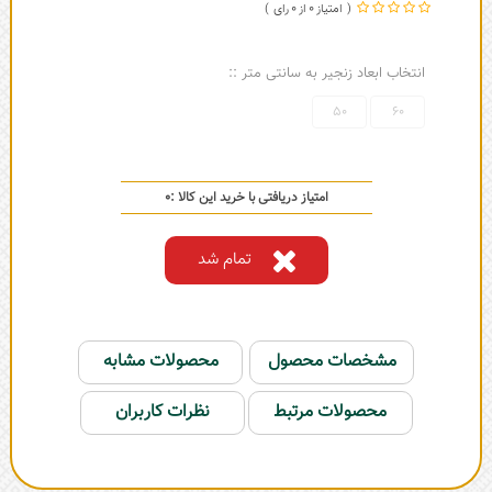
0
0
انتخاب ابعاد زنجیر به سانتی متر ::
50
60
امتیاز دریافتی با خرید این کالا :
0
تمام شد
مشخصات محصول
محصولات مشابه
محصولات مرتبط
نظرات کاربران