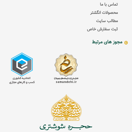
تماس با ما
محصولات انگشتر
مطالب سایت
ثبت سفارش خاص
مجوز های مرتبط