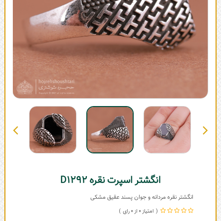
انگشتر اسپرت نقره D1292
انگشتر نقره مردانه و جوان پسند عقیق مشکی
0
0