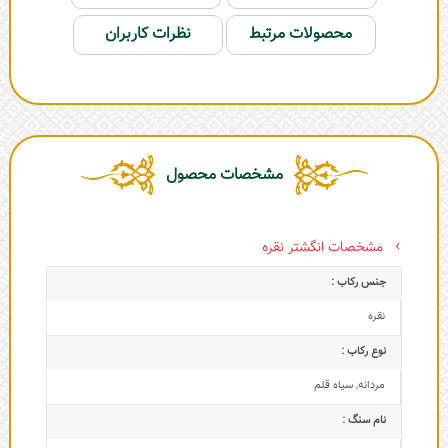
محصولات مرتبط
نظرات کاربران
مشخصات محصول
مشخصات انگشتر نقره
جنس رکاب :
نقره
نوع رکاب :
مردانه
,
سیاه قلم
نام سنگ :