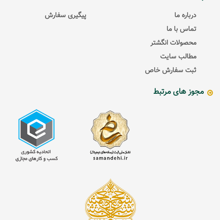
درباره ما
پیگیری سفارش
تماس با ما
محصولات انگشتر
مطالب سایت
ثبت سفارش خاص
مجوز های مرتبط