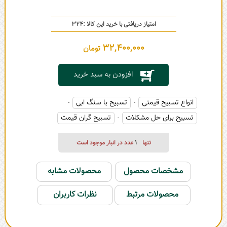
امتیاز دریافتی با خرید این کالا :
324
32,400,000
تومان
افزودن به سبد خرید
انواع تسبیح قیمتی
تسبیح با سنگ ابی
-
-
تسبیح برای حل مشکلات
تسبیح گران قیمت
-
تنها
1
عدد در انبار موجود است
مشخصات محصول
محصولات مشابه
محصولات مرتبط
نظرات کاربران