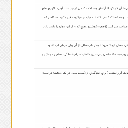
با آن کار کرد تا آرامش و حالت متعادل تری بدست آورید. انرژی های
و به شما کمک می کند تا دوباره در مرکزیت قرار بگیرد. هنگامی که
ایت می کند. ((حجره شوشتری هیچ کدام از این موارد را تایید یا رد
بدن انسان ایجاد می‌کند و در طب سنتی از آن برای درمان تب شدید
های روزمره، خنک شدن بدن، بروز خلاقیت، رفع خستگی، صلح و دوستی و
 رطوبت قرار ندهید ( برای جلوگیری از اکسید شدن در یک محفظه در بسته