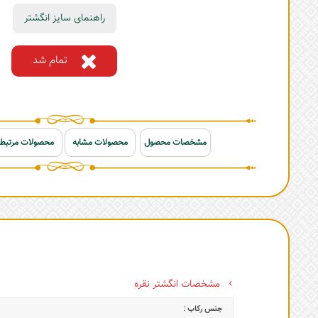
راهنمای سایز انگشتر
تمام شد
مشخصات محصول
محصولات مشابه
محصولات مرتبط
مشخصات انگشتر نقره
جنس رکاب :