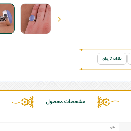
نظرات کاربران
مشخصات محصول
نقره