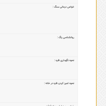
خواص درمانی سنگ :
روانشناسی رنگ :
نحوه نگهداری نقره :
نحوه تمیز کردن نقره در خانه :