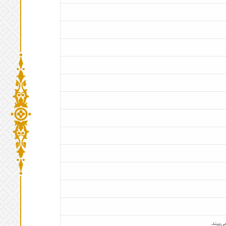
‌بیند.