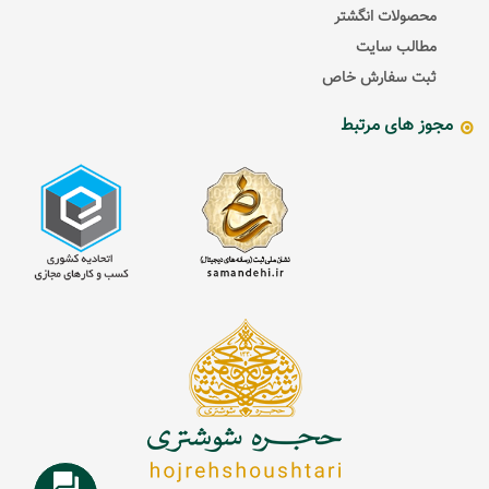
محصولات انگشتر
مطالب سایت
ثبت سفارش خاص
مجوز های مرتبط