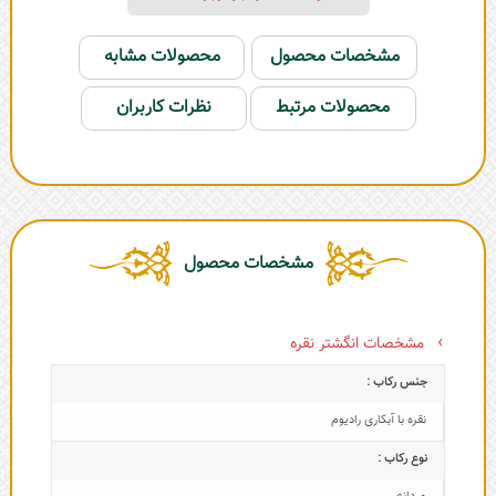
مشخصات محصول
محصولات مشابه
محصولات مرتبط
نظرات کاربران
مشخصات محصول
مشخصات انگشتر نقره
جنس رکاب :
نقره با آبکاری رادیوم
نوع رکاب :