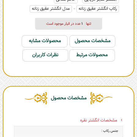
رکاب انگشتر عقیق زنانه
مدل انگشتر عقیق زنانه
-
تنها
1
عدد در انبار موجود است
مشخصات محصول
محصولات مشابه
محصولات مرتبط
نظرات کاربران
مشخصات محصول
مشخصات انگشتر نقره
جنس رکاب :