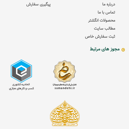
درباره ما
پیگیری سفارش
تماس با ما
محصولات انگشتر
مطالب سایت
ثبت سفارش خاص
مجوز های مرتبط