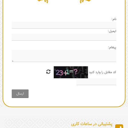
نام:
ایمیل:
پیغام:
کد مقابل را وارد کنید
ارسال
پشتیبانی در ساعات کاری