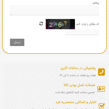
پیغام:
کد مقابل را وارد کنید
ارسال
پشتیبانی در ساعات کاری
هفت روز هفته، از ساعت 8 الی 22
ضمانت اصل بودن کالا
تضمین اصالت کلیه کالاهای ارائه شده
اعتبار و اصالتی منحصربه فرد