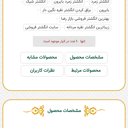
انگشتر زمرد
انگشتر زمرد بایرون
انگشتر شیک
-
-
-
بایرون
براق کردن انگشتر نقره نگین دار
-
-
بهترین انگشتر فروشی بازار رضا
-
زیباترین انگشتر نقره مردانه
سایت انگشتر فروشی
-
تنها
1
عدد در انبار موجود است
مشخصات محصول
محصولات مشابه
محصولات مرتبط
نظرات کاربران
مشخصات محصول