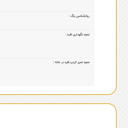
روانشناسی رنگ :
نحوه نگهداری نقره :
نحوه تمیز کردن نقره در خانه :