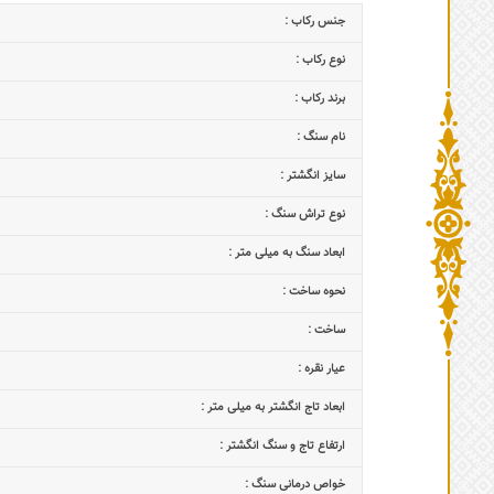
جنس رکاب :
نوع رکاب :
برند رکاب :
نام سنگ :
سایز انگشتر :
نوع تراش سنگ :
ابعاد سنگ به میلی متر :
نحوه ساخت :
ساخت :
عیار نقره :
ابعاد تاج‌ انگشتر به میلی متر :
ارتفاع تاج و سنگ انگشتر :
خواص درمانی سنگ :