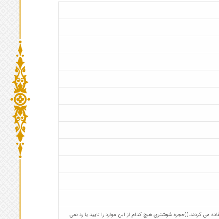
ه می کردند.((حجره شوشتری هیچ کدام از این موارد را تایید یا رد نمی