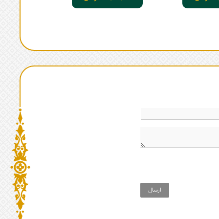
ارسال