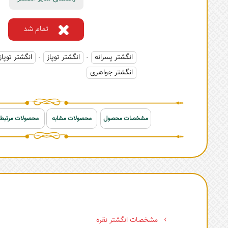
تمام شد
انگشتر پسرانه
انگشتر توپاز
انگشتر توپاز
-
-
انگشتر جواهری
مشخصات محصول
محصولات مشابه
محصولات مرتبط
مشخصات انگشتر نقره