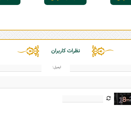
نظرات کاربران
ایمیل: