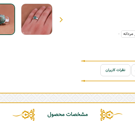
 مردانه
-
نظرات کاربران
مشخصات محصول