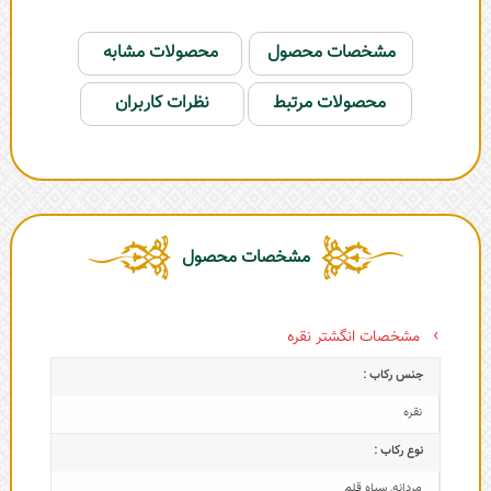
مشخصات محصول
محصولات مشابه
محصولات مرتبط
نظرات کاربران
مشخصات محصول
مشخصات انگشتر نقره
جنس رکاب :
نقره
نوع رکاب :
مردانه
,
سیاه قلم