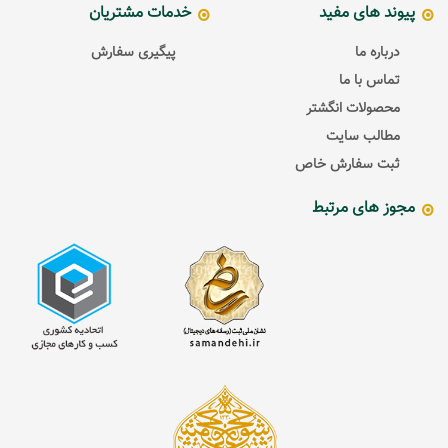
پیوند های مفید
خدمات مشتریان
درباره ما
پیگیری سفارش
تماس با ما
محصولات انگشتر
مطالب سایت
ثبت سفارش خاص
مجوز های مرتبط