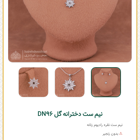
نیم ست دخترانه گل DN96
نیم ست نقره رادیوم زنانه
⚠
بدون زنجیر