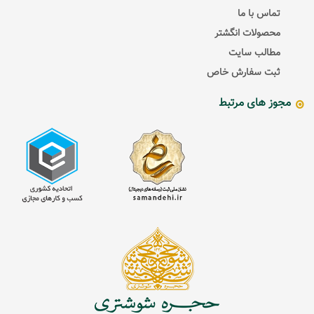
تماس با ما
محصولات انگشتر
مطالب سایت
ثبت سفارش خاص
مجوز های مرتبط