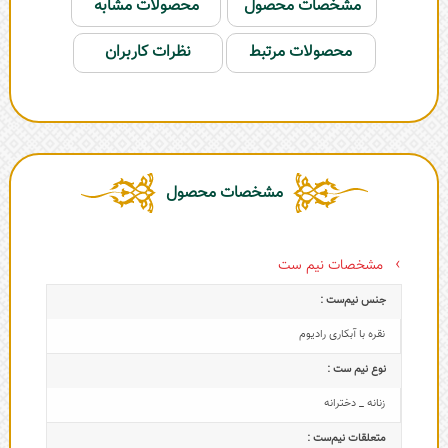
مشخصات محصول
محصولات مشابه
محصولات مرتبط
نظرات کاربران
مشخصات محصول
مشخصات نیم ست
جنس نیم‌ست :
نقره با آبکاری رادیوم
نوع نیم ست :
زنانه _ دخترانه
متعلقات‌ نیم‌ست :