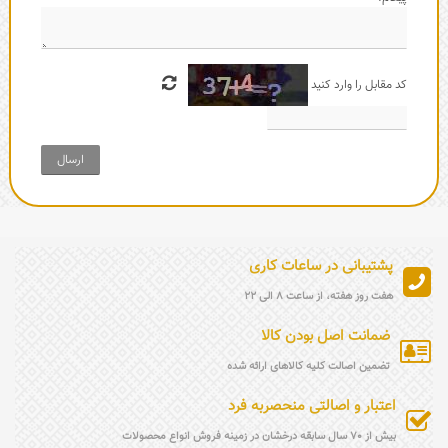
کد مقابل را وارد کنید
ارسال
پشتیبانی در ساعات کاری
هفت روز هفته، از ساعت 8 الی 22
ضمانت اصل بودن کالا
تضمین اصالت کلیه کالاهای ارائه شده
اعتبار و اصالتی منحصربه فرد
بیش از 70 سال سابقه درخشان در زمینه فروش انواع محصولات