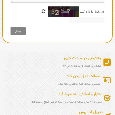
کد مقابل را وارد کنید
ارسال
پشتیبانی در ساعات کاری
هفت روز هفته، از ساعت 8 الی 22
ضمانت اصل بودن کالا
تضمین اصالت کلیه کالاهای ارائه شده
اعتبار و اصالتی منحصربه فرد
بیش از 70 سال سابقه درخشان در زمینه فروش انواع محصولات
تحویل اکسپرس