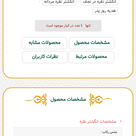
انگشتر نقره در نجف
انگشتر نقره مردانه
-
-
هدیه روز پدر
تنها
1
عدد در انبار موجود است
مشخصات محصول
محصولات مشابه
محصولات مرتبط
نظرات کاربران
مشخصات محصول
مشخصات انگشتر نقره
جنس رکاب :