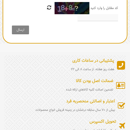
کد مقابل را وارد کنید
ارسال
پشتیبانی در ساعات کاری
هفت روز هفته، از ساعت 8 الی 22
ضمانت اصل بودن کالا
تضمین اصالت کلیه کالاهای ارائه شده
اعتبار و اصالتی منحصربه فرد
بیش از 70 سال سابقه درخشان در زمینه فروش انواع محصولات
تحویل اکسپرس