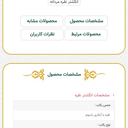
انگشتر نقره مردانه
مشخصات محصول
محصولات مشابه
محصولات مرتبط
نظرات کاربران
مشخصات محصول
مشخصات انگشتر نقره
جنس رکاب :
نقره با آبکاری رادیوم
نوع رکاب :