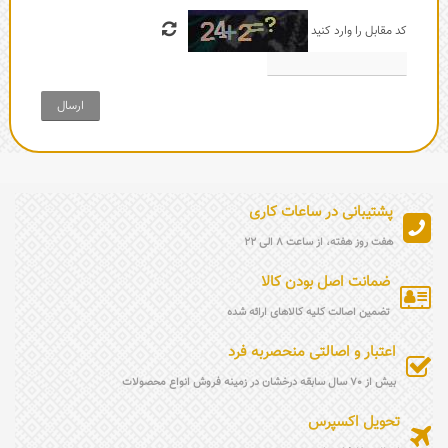
کد مقابل را وارد کنید
ارسال
پشتیبانی در ساعات کاری
هفت روز هفته، از ساعت 8 الی 22
ضمانت اصل بودن کالا
تضمین اصالت کلیه کالاهای ارائه شده
اعتبار و اصالتی منحصربه فرد
بیش از 70 سال سابقه درخشان در زمینه فروش انواع محصولات
تحویل اکسپرس