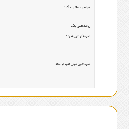
خواص درمانی سنگ :
روانشناسی رنگ :
نحوه نگهداری نقره :
نحوه تمیز کردن نقره در خانه :