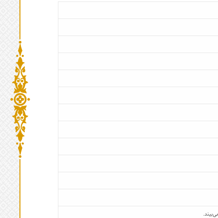
‌بیند.