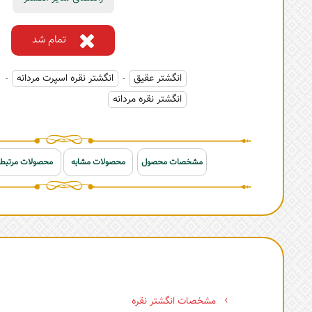
تمام شد
انگشتر عقیق
انگشتر نقره اسپرت مردانه
-
-
انگشتر نقره مردانه
مشخصات محصول
محصولات مشابه
محصولات مرتبط
مشخصات انگشتر نقره