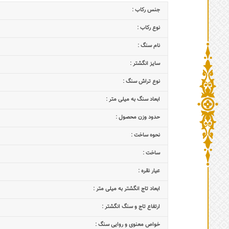
جنس رکاب :
نوع رکاب :
نام سنگ :
سایز انگشتر :
نوع تراش سنگ :
ابعاد سنگ به میلی متر :
حدود وزن محصول :
نحوه ساخت :
ساخت :
عیار نقره :
ابعاد تاج‌ انگشتر به میلی متر :
ارتفاع تاج و سنگ انگشتر :
خواص معنوی و روایی سنگ :