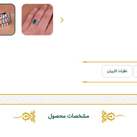
نظرات کاربران
مشخصات محصول