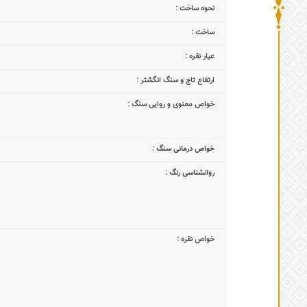
نحوه ساخت :
ساخت :
عیار نقره :
ارتفاع تاج و سنگ انگشتر :
خواص معنوی و روایی سنگ :
خواص درمانی سنگ :
روانشناسی رنگ :
خواص نقره :