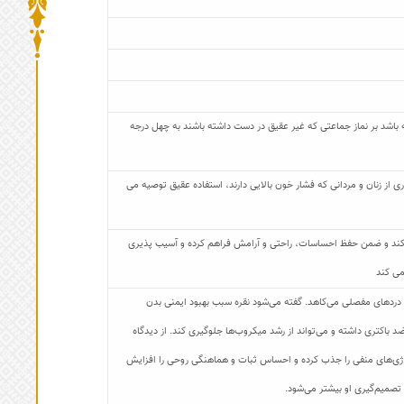
باشد بر نماز جماعتی که غیر عقیق در دست داشته باشند به چهل درجه
از زنان و مردانی که فشار خون بالایی دارند، استفاده عقیق توصیه می
کند و ضمن حفظ احساسات، راحتی و آرامش فراهم کرده و آسیب پذیری
می کند
 دردهای مفصلی می‌کاهد. گفته می‌شود نقره سبب بهبود ایمنی بدن
د باکتری داشته و می‌تواند از رشد میکروب‌ها جلوگیری کند. از دیدگاه
 انرژی‌های منفی را جذب کرده و احساس ثبات و هماهنگی روحی را افزایش
 تصمیم‌گیری او بیشتر می‌شود.