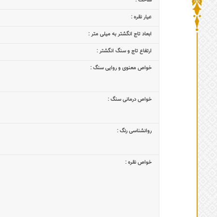
ساخت :
عیار نقره :
ابعاد تاج‌ انگشتر به میلی متر :
ارتفاع تاج و سنگ انگشتر :
خواص معنوی و روایی سنگ :
خواص درمانی سنگ :
روانشناسی رنگ :
خواص نقره :