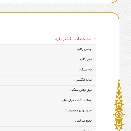
مشخصات انگشتر نقره
جنس رکاب :
نوع رکاب :
نام سنگ :
سایز انگشتر :
نوع تراش سنگ :
ابعاد سنگ به میلی متر :
حدود وزن محصول :
نحوه ساخت :