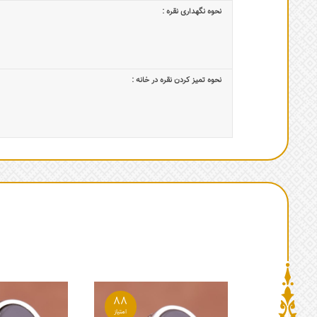
نحوه نگهداری نقره :
نحوه تمیز کردن نقره در خانه :
88