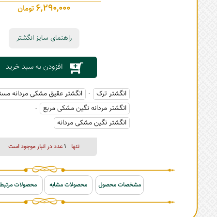
6,290,000
تومان
راهنمای سایز انگشتر
افزودن به سبد خرید
انگشتر ترک
انگشتر عقیق مشکی مردانه مست
-
انگشتر مردانه نگین مشکی مربع
-
انگشتر نگین مشکی مردانه
تنها
1
عدد در انبار موجود است
مشخصات محصول
محصولات مشابه
محصولات مرتبط