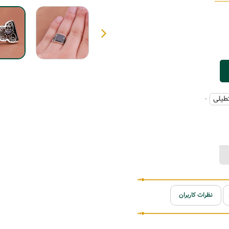
طیلی
-
نظرات کاربران