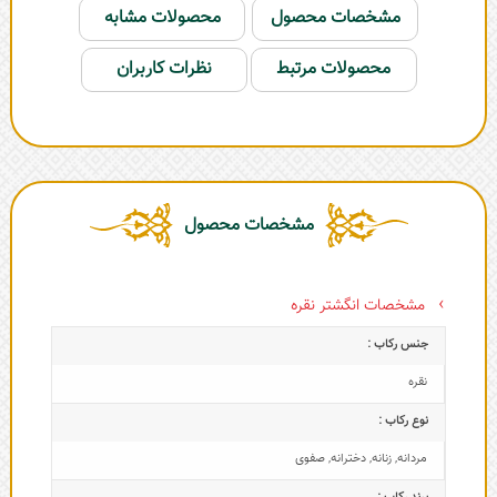
مشخصات محصول
محصولات مشابه
محصولات مرتبط
نظرات کاربران
مشخصات محصول
مشخصات انگشتر نقره
جنس رکاب :
نقره
نوع رکاب :
مردانه
,
زنانه
,
دخترانه
,
صفوی