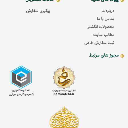
درباره ما
پیگیری سفارش
تماس با ما
محصولات انگشتر
مطالب سایت
ثبت سفارش خاص
مجوز های مرتبط