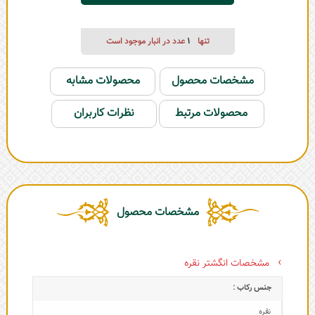
تنها
1
عدد در انبار موجود است
مشخصات محصول
محصولات مشابه
محصولات مرتبط
نظرات کاربران
مشخصات محصول
مشخصات انگشتر نقره
جنس رکاب :
نقره