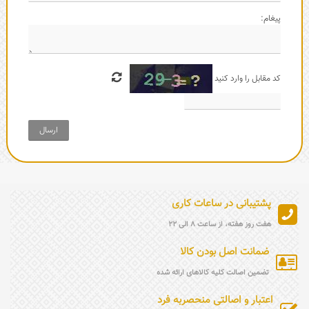
پیغام:
کد مقابل را وارد کنید
ارسال
پشتیبانی در ساعات کاری
هفت روز هفته، از ساعت 8 الی 22
ضمانت اصل بودن کالا
تضمین اصالت کلیه کالاهای ارائه شده
اعتبار و اصالتی منحصربه فرد