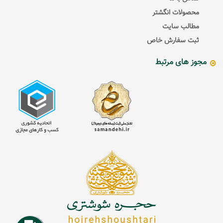
محصولات انگشتر
مطالب سایت
ثبت سفارش خاص
مجوز های مرتبط