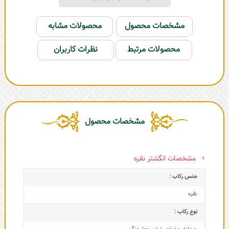
مشخصات محصول
محصولات مشابه
محصولات مرتبط
نظرات کاربران
مشخصات محصول
مشخصات انگشتر نقره
جنس رکاب :
نقره
نوع رکاب :