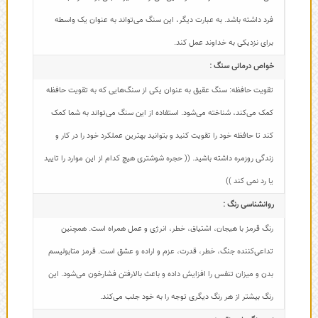
فرد داشته باشد. به عبارت دیگر، این سنگ می‌تواند به عنوان یک واسطه
برای نزدیکی به خداوند عمل کند.
خواص درمانی سنگ :
تقویت حافظه: سنگ عقیق به عنوان یکی از سنگ‌هایی که به تقویت حافظه
کمک می‌کند، شناخته می‌شود. استفاده از این سنگ می‌تواند به شما کمک
کند تا حافظه خود را تقویت کنید و بتوانید بهترین عملکرد خود را در کار و
زندگی روزمره داشته باشید. (( حجره شوشتری هیچ کدام از این موارد را تایید
یا رد نمی کند ))
روانشناسی رنگ :
رنگ قرمز با هیجان، اشتیاق، خطر، انرژی و عمل همراه است. همچنین
تداعی‌کننده جنگ، خطر، قدرت، عزم و اراده و عشق است. قرمز متابولیسم
بدن و میزان تنفس را افزایش داده و باعث بالارفتن فشارخون می‌شود. این
رنگ بیشتر از هر رنگ دیگری توجه را به خود جلب می‌کند.