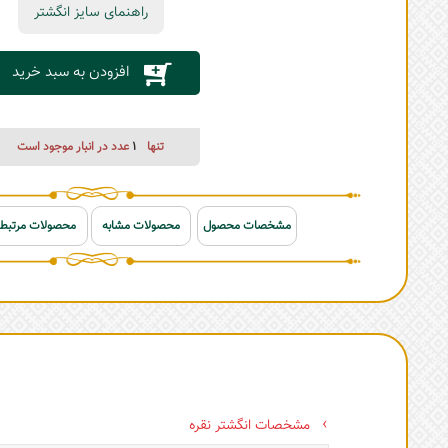
راهنمای سایز انگشتر
افزودن به سبد خرید
تنها
1
عدد در انبار موجود است
مشخصات محصول
محصولات مشابه
محصولات مرتبط
مشخصات انگشتر نقره