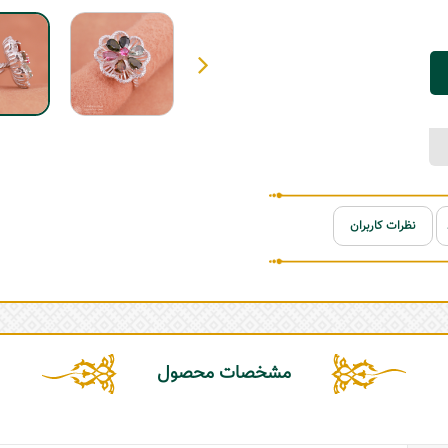
نظرات کاربران
مشخصات محصول