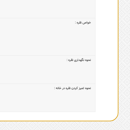
خواص نقره :
نحوه نگهداری نقره :
نحوه تمیز کردن نقره در خانه :