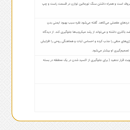
عروف است و همراه داشتن سنگ تورمالین توازن در قسمت راست و چپ
 دردهای مفصلی می‌کاهد. گفته می‌شود نقره سبب بهبود ایمنی بدن
د باکتری داشته و می‌تواند از رشد میکروب‌ها جلوگیری کند. از دیدگاه
 انرژی‌های منفی را جذب کرده و احساس ثبات و هماهنگی روحی را افزایش
 تصمیم‌گیری او بیشتر می‌شود.
 رطوبت قرار ندهید ( برای جلوگیری از اکسید شدن در یک محفظه در بسته