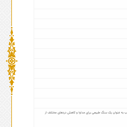
ب به عنوان یک سنگ طبیعی برای مداوا و کاهش درد‌های مختلف از