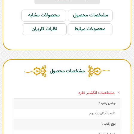
مشخصات محصول
محصولات مشابه
محصولات مرتبط
نظرات کاربران
مشخصات محصول
مشخصات انگشتر نقره
جنس رکاب :
نقره با آبکاری رادیوم
نوع رکاب :