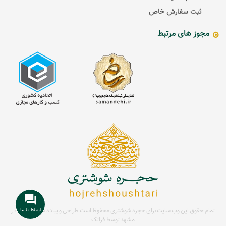
ثبت سفارش خاص
مجوز های مرتبط
ارتباط با ما
تمام حقوق این وب سایت برای حجره شوشتری محفوظ است
طراحی و پیاده سازی سایت در
مشهد توسط
فراتک