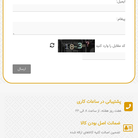
ایمیل:
پیغام:
کد مقابل را وارد کنید
ارسال
پشتیبانی در ساعات کاری
هفت روز هفته، از ساعت 8 الی 22
ضمانت اصل بودن کالا
تضمین اصالت کلیه کالاهای ارائه شده