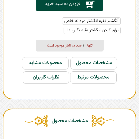
افزودن به سبد خرید
آنگشتر نقره انگشتر مردانه خاص
-
براق کردن انگشتر نقره نگین دار
تنها
1
عدد در انبار موجود است
مشخصات محصول
محصولات مشابه
محصولات مرتبط
نظرات کاربران
مشخصات محصول