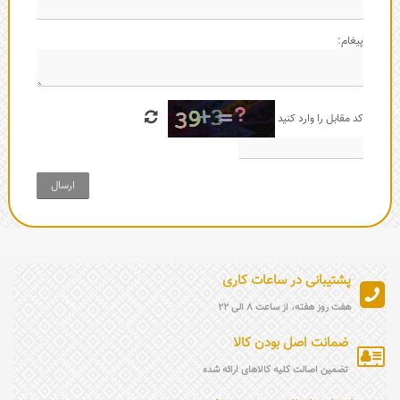
پیغام:
کد مقابل را وارد کنید
ارسال
پشتیبانی در ساعات کاری
هفت روز هفته، از ساعت 8 الی 22
ضمانت اصل بودن کالا
تضمین اصالت کلیه کالاهای ارائه شده