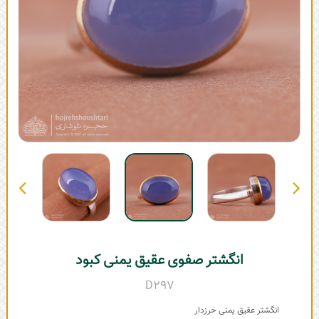
انگشتر صفوی عقیق یمنی کبود
D297
انگشتر عقیق یمنی حرزدار