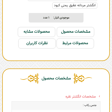
انگشتر مردانه عقیق یمنی کبود
موجودی انبار:
1
عدد
مشخصات محصول
محصولات مشابه
محصولات مرتبط
نظرات کاربران
مشخصات محصول
مشخصات انگشتر نقره
جنس رکاب :