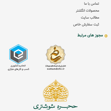
تماس با ما
محصولات انگشتر
مطالب سایت
ثبت سفارش خاص
مجوز های مرتبط